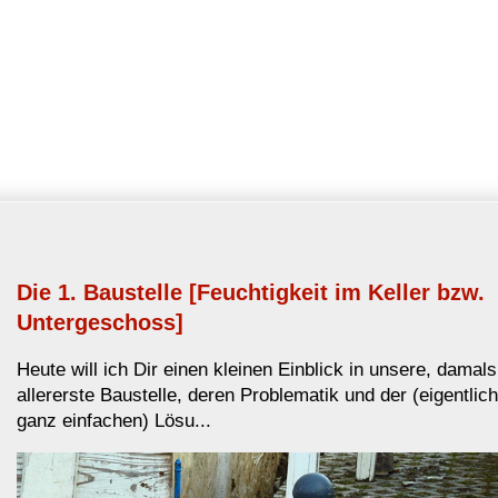
Die 1. Baustelle [Feuchtigkeit im Keller bzw.
Untergeschoss]
Heute will ich Dir einen kleinen Einblick in unsere, damals
allererste Baustelle, deren Problematik und der (eigentlich
ganz einfachen) Lösu...