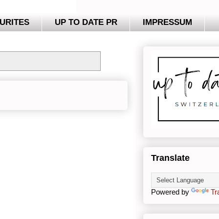
URITES
UP TO DATE PR
IMPRESSUM
Translate
Powered by
Tr