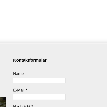
Kontaktformular
Name
E-Mail
*
Nachricht
*