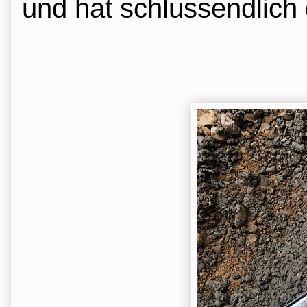
und hat schlussendlich