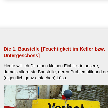
Abo
Die 1. Baustelle [Feuchtigkeit im Keller bzw.
Untergeschoss]
Heute will ich Dir einen kleinen Einblick in unsere,
damals allererste Baustelle, deren Problematik und de
(eigentlich ganz einfachen) Lösu...