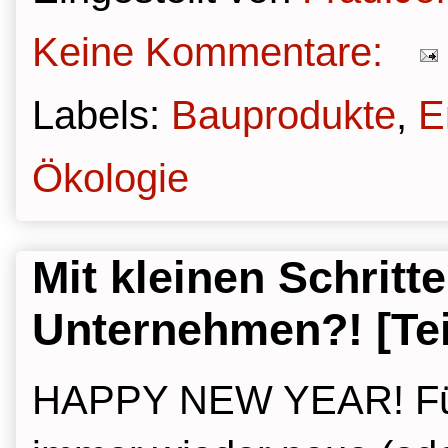
Keine Kommentare:
Labels:
Bauprodukte
,
E
Ökologie
Mit kleinen Schrit
Unternehmen?! [Tei
HAPPY NEW YEAR! Für'