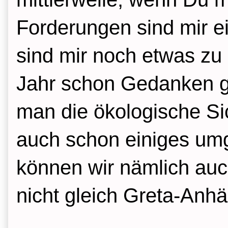
Forderungen sind mir ei
sind mir noch etwas zu 
Jahr schon Gedanken g
man die ökologische Si
auch schon einiges um
können wir nämlich auc
nicht gleich Greta-Anh