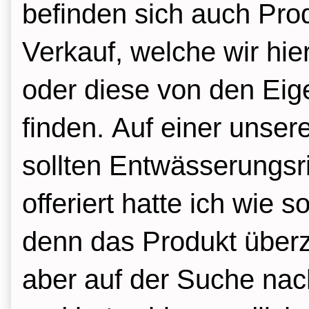
befinden sich auch Pro
Verkauf, welche wir hie
oder diese von den Eig
finden.
Auf einer unser
sollten Entwässerungsr
offeriert hatte ich wie 
denn das Produkt überz
aber auf der Suche nac