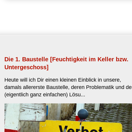
Abo
Die 1. Baustelle [Feuchtigkeit im Keller bzw.
Untergeschoss]
Heute will ich Dir einen kleinen Einblick in unsere,
damals allererste Baustelle, deren Problematik und de
(eigentlich ganz einfachen) Lösu...