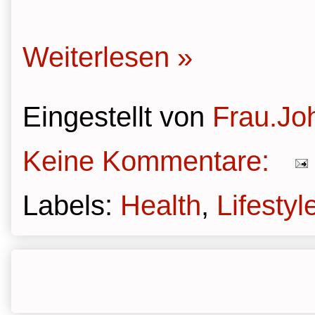
Weiterlesen »
Eingestellt von
Frau.Jo
Keine Kommentare:
Labels:
Health
,
Lifestyl