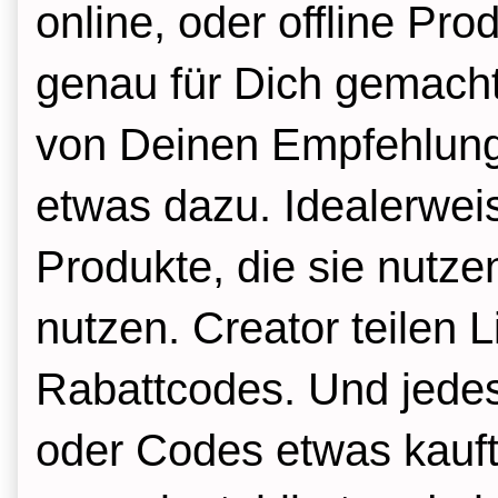
online, oder offline Pro
genau für Dich gemacht.
von Deinen Empfehlung
etwas dazu. Idealerweis
Produkte, die sie nutze
nutzen. Creator teilen L
Rabattcodes. Und jedes
oder Codes etwas kauft,