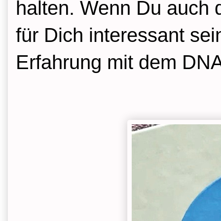
halten. Wenn Du auch d
für Dich interessant sei
Erfahrung mit dem DNA