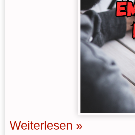
Weiterlesen »