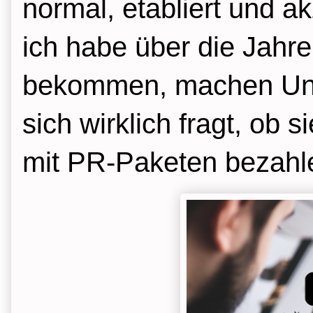
normal, etabliert und ak
ich habe über die Jahr
bekommen, machen Unt
sich wirklich fragt, ob 
mit PR-Paketen bezahl