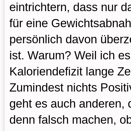
eintrichtern, dass nur 
für eine Gewichtsabnah
persönlich davon überz
ist. Warum? Weil ich es 
Kaloriendefizit lange Z
Zumindest nichts Positi
geht es auch anderen, d
denn falsch machen, ob