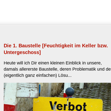
Abo
Die 1. Baustelle [Feuchtigkeit im Keller bzw.
Untergeschoss]
Heute will ich Dir einen kleinen Einblick in unsere,
damals allererste Baustelle, deren Problematik und de
(eigentlich ganz einfachen) Lösu...