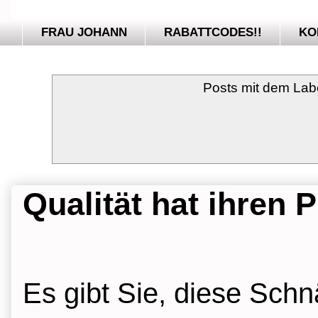
FRAU JOHANN
RABATTCODES!!
KO
Posts mit dem Lab
Qualität hat ihren Pr
Es gibt Sie, diese Sch