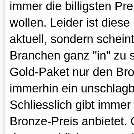
immer die billigsten Pre
wollen. Leider ist diese
aktuell, sondern scheint
Branchen ganz "in" zu s
Gold-Paket nur den Bro
immerhin ein unschlag
Schliesslich gibt immer
Bronze-Preis anbietet.