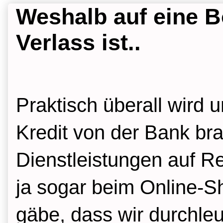
Weshalb auf eine B
Verlass ist..
Praktisch überall wird 
Kredit von der Bank br
Dienstleistungen auf R
ja sogar beim Online-S
gäbe, dass wir durchle