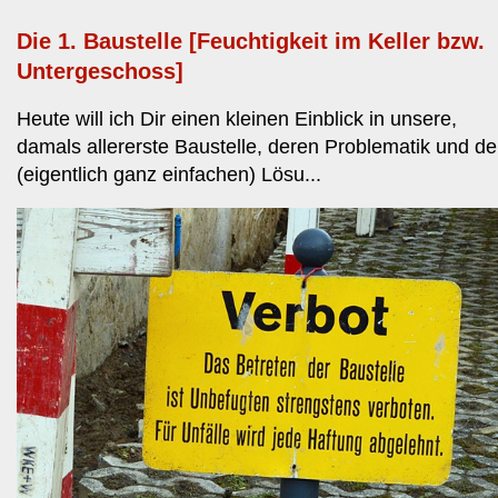
Die 1. Baustelle [Feuchtigkeit im Keller bzw.
Untergeschoss]
Heute will ich Dir einen kleinen Einblick in unsere,
damals allererste Baustelle, deren Problematik und de
(eigentlich ganz einfachen) Lösu...