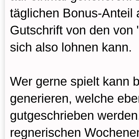
täglichen Bonus-Anteil
Gutschrift von den von
sich also lohnen kann.
Wer gerne spielt kann 
generieren, welche eb
gutgeschrieben werden.
regnerischen Wochenend