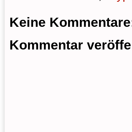
Keine Kommentare
Kommentar veröffe