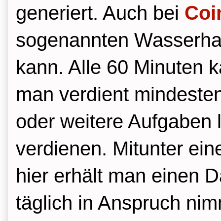
generiert. Auch bei
Coi
sogenannten Wasserha
kann. Alle 60 Minuten 
man verdient mindeste
oder weitere Aufgaben 
verdienen. Mitunter ein
hier erhält man einen 
täglich in Anspruch ni