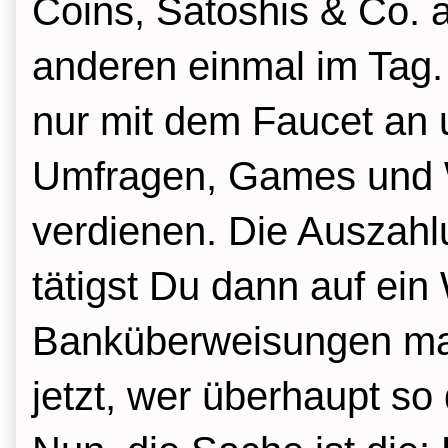
Coins, Satoshis & Co. a
anderen einmal im Tag. 
nur mit dem Faucet an u
Umfragen, Games und 
verdienen. Die Auszahl
tätigst Du dann auf ein
Banküberweisungen mac
jetzt, wer überhaupt so