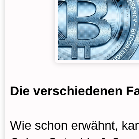
Die verschiedenen F
Wie schon erwähnt, kan