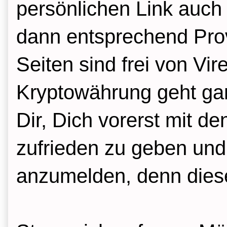
persönlichen Link auch
dann entsprechend Provi
Seiten sind frei von Vi
Kryptowährung geht gar 
Dir, Dich vorerst mit d
zufrieden zu geben und
anzumelden, denn diese