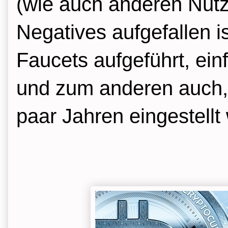
(wie auch anderen Nutze
Negatives aufgefallen is
Faucets aufgeführt, einf
und zum anderen auch, 
paar Jahren eingestellt 