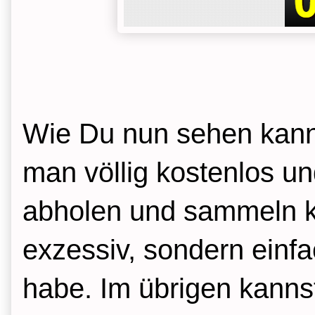
Wie Du nun sehen kanns
man völlig kostenlos u
abholen und sammeln ka
exzessiv, sondern einfa
habe. Im übrigen kanns