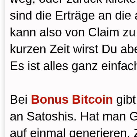
sind die Erträge an die
kann also von Claim zu
kurzen Zeit wirst Du a
Es ist alles ganz einfac
Bei
Bonus Bitcoin
gibt
an Satoshis. Hat man G
auf einmal generieren.