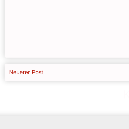
Neuerer Post
Abonnieren
K