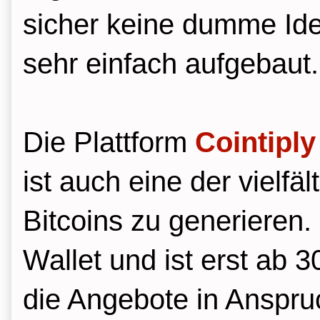
sicher keine dumme Ide
sehr einfach aufgebaut
Die Plattform
Cointiply
ist auch eine der vielfä
Bitcoins zu generieren. 
Wallet und ist erst ab
die Angebote in Anspru