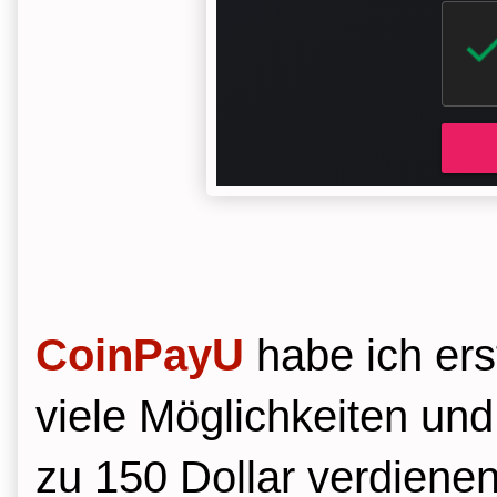
CoinPayU
habe ich ers
viele Möglichkeiten und
zu 150 Dollar verdienen