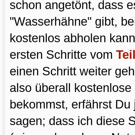
schon angetönt, dass e
"Wasserhähne" gibt, be
kostenlos abholen kann
ersten Schritte vom
Tei
einen Schritt weiter g
also überall kostenlos
bekommst, erfährst Du j
sagen; dass ich diese 