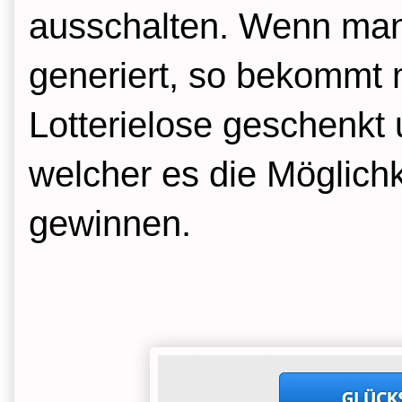
ausschalten. Wenn man
generiert, so bekommt 
Lotterielose geschenkt u
welcher es die Möglich
gewinnen.