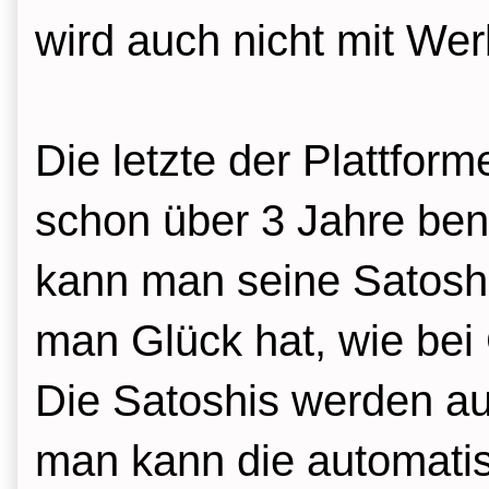
wird auch nicht mit We
Die letzte der Plattform
schon über 3 Jahre ben
kann man seine Satosh
man Glück hat, wie bei 
Die Satoshis werden au
man kann die automati