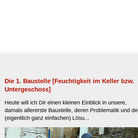
Die 1. Baustelle [Feuchtigkeit im Keller bzw.
Untergeschoss]
Heute will ich Dir einen kleinen Einblick in unsere,
damals allererste Baustelle, deren Problematik und de
(eigentlich ganz einfachen) Lösu...