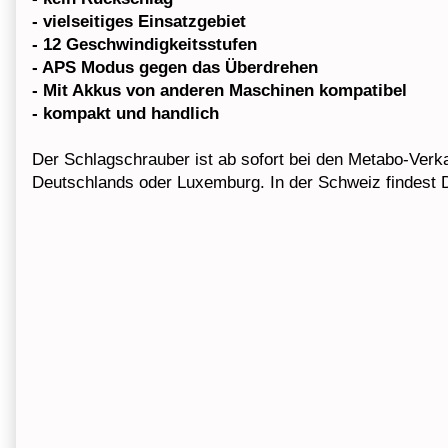
- vielseitiges Einsatzgebiet
- 12 Geschwindigkeitsstufen
- APS Modus gegen das Überdrehen
- Mit Akkus von anderen Maschinen kompatibel
- kompakt und handlich
Der Schlagschrauber ist ab sofort bei den Metabo-Verka
Deutschlands oder Luxemburg. In der Schweiz findest