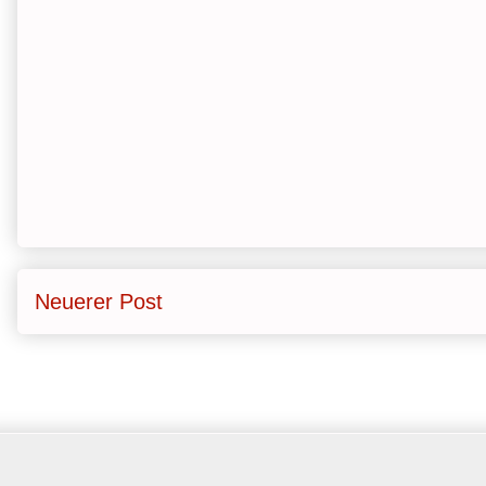
Neuerer Post
Ab