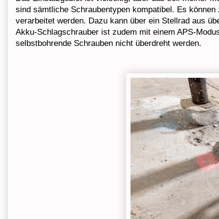
sind sämtliche Schraubentypen kompatibel. Es können
verarbeitet werden. Dazu kann über ein Stellrad aus üb
Akku-Schlagschrauber ist zudem mit einem APS-Modus a
selbstbohrende Schrauben nicht überdreht werden.