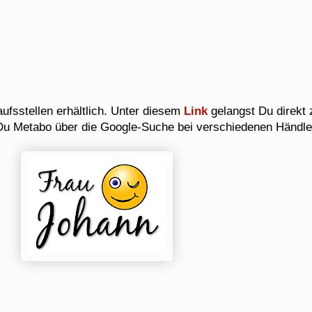
ufsstellen erhältlich. Unter diesem
Link
gelangst Du direkt
 Du Metabo über die Google-Suche bei verschiedenen Händl