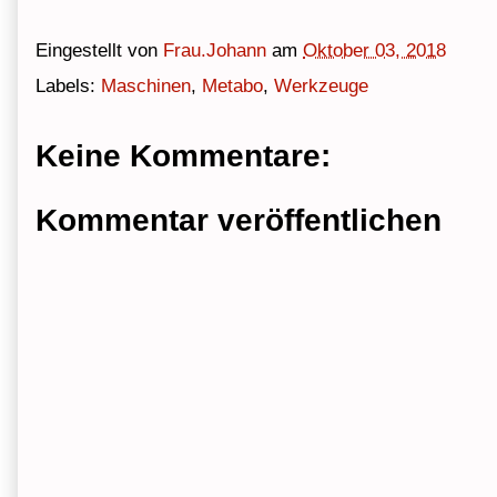
Eingestellt von
Frau.Johann
am
Oktober 03, 2018
Labels:
Maschinen
,
Metabo
,
Werkzeuge
Keine Kommentare:
Kommentar veröffentlichen