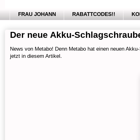
FRAU JOHANN
RABATTCODES!!
KO
Der neue Akku-Schlagschraub
News von Metabo! Denn Metabo hat einen neuen Akku-Sc
jetzt in diesem Artikel.