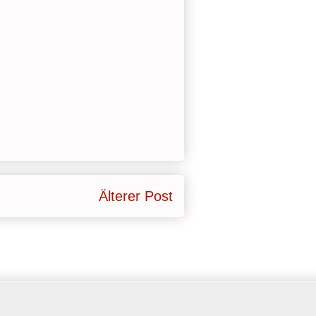
Älterer Post