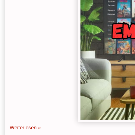
Weiterlesen »