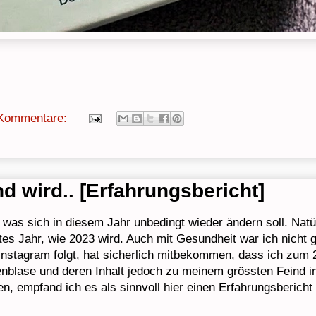
 Kommentare:
d wird.. [Erfahrungsbericht]
, was sich in diesem Jahr unbedingt wieder ändern soll. Natü
tes Jahr, wie 2023 wird. Auch mit Gesundheit war ich nicht
 Instagram folgt, hat sicherlich mitbekommen, dass ich zum
llenblase und deren Inhalt jedoch zu meinem grössten Feind 
, empfand ich es als sinnvoll hier einen Erfahrungsbericht 