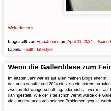
Weiterlesen »
Eingestellt von
Frau.Johann
am
April 11, 2024
Keine
Labels:
Health
,
Lifestyle
Wenn die Gallenblase zum Fein
Im letzten Jahr war es auf allen meinen Blogs eher still
das auch schaffe und 2024 nicht so ein extrem turbulen
zweiten Schwangerschaft lag, oder nicht, - wer mir auf
dahingestellt. Wie der Titel schon verrät wurde die Ga
viele andere auch von solchen Problemen gequält werden