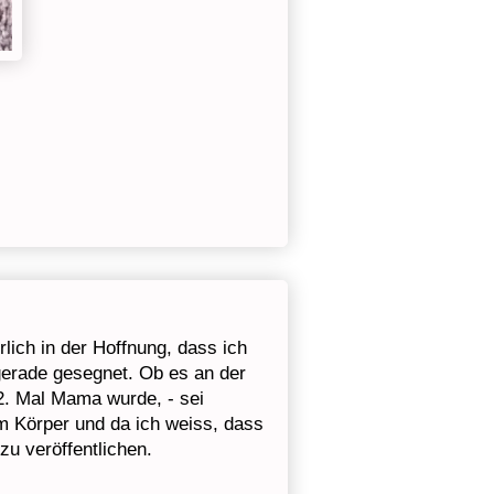
rlich in der Hoffnung, dass ich
 gerade gesegnet. Ob es an der
 2. Mal Mama wurde, - sei
im Körper und da ich weiss, dass
zu veröffentlichen.