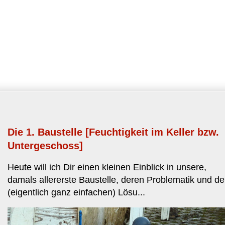
Die 1. Baustelle [Feuchtigkeit im Keller bzw.
Untergeschoss]
Heute will ich Dir einen kleinen Einblick in unsere,
damals allererste Baustelle, deren Problematik und de
(eigentlich ganz einfachen) Lösu...