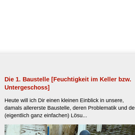
Die 1. Baustelle [Feuchtigkeit im Keller bzw.
Untergeschoss]
Heute will ich Dir einen kleinen Einblick in unsere,
damals allererste Baustelle, deren Problematik und de
(eigentlich ganz einfachen) Lösu...