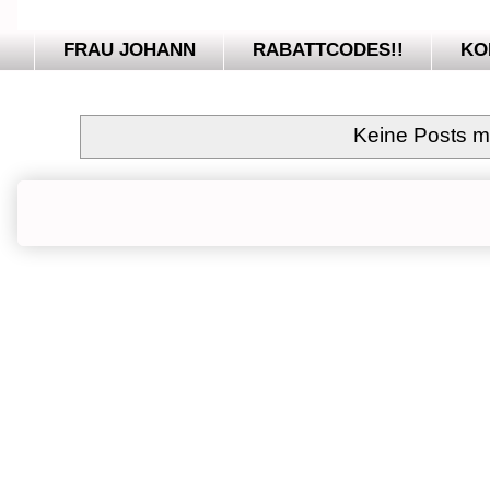
FRAU JOHANN
RABATTCODES!!
KO
Keine Posts m