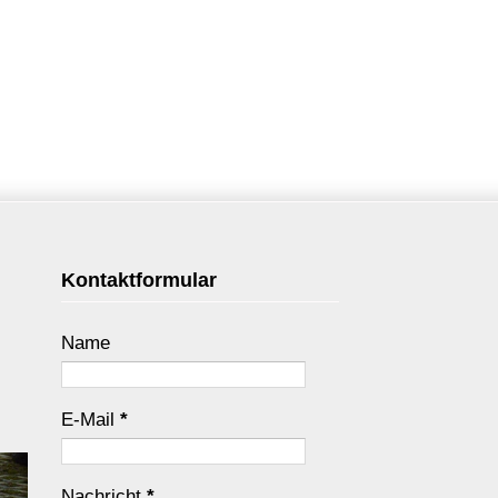
Kontaktformular
Name
E-Mail
*
Nachricht
*