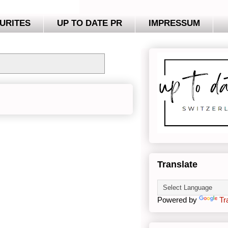
URITES
UP TO DATE PR
IMPRESSUM
Translate
Powered by
Tr