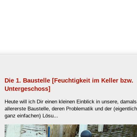
Die 1. Baustelle [Feuchtigkeit im Keller bzw.
Untergeschoss]
Heute will ich Dir einen kleinen Einblick in unsere, damals
allererste Baustelle, deren Problematik und der (eigentlich
ganz einfachen) Lösu...